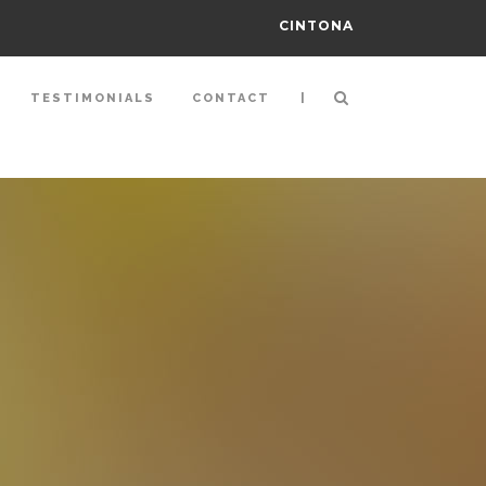
CINTONA
|
TESTIMONIALS
CONTACT