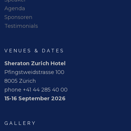
Agenda
Sponsoren
Testimonials
VENUES & DATES
Sheraton Zurich Hotel
Pfingstweidstrasse 100
8005 Zürich
phone +41 44 285 40 00
15-16 September 2026
GALLERY