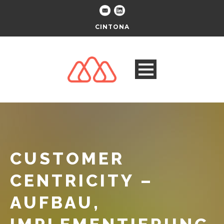
CINTONA
CUSTOMER
CENTRICITY –
AUFBAU,