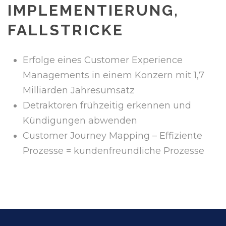
IMPLEMENTIERUNG,
FALLSTRICKE
Erfolge eines Customer Experience
Managements in einem Konzern mit 1,7
Milliarden Jahresumsatz
Detraktoren frühzeitig erkennen und
Kündigungen abwenden
Customer Journey Mapping – Effiziente
Prozesse = kundenfreundliche Prozesse