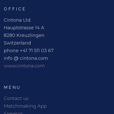
OFFICE
Cintona Ltd.
Hauptstrasse 14 A
8280 Kreuzlingen
Switzerland
phone +41 71 511 03 67
info @ cintona.com
www.cintona.com
MENU
Contact us
Matchmaking App
Speaker