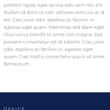
porttitor ligula, eget lacinia odio sem nec elit.
Nullam id dolor id nibh ultricies vehicula ut id
elit. Cras justo odio, dapibus ac facilisis in,
egestas eget quam. Maecenas sed diam eget
risus varius blandit sit amet non magna. Sed
posuere consectetur est at lobortis. Cras justo
odio, dapibus ac facilisis in, egestas eget
quam. Cras mattis consectetur purus sit amet
fermentum.
OFFICE