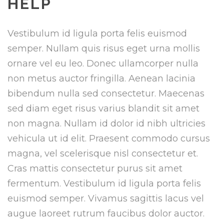
HELP
Vestibulum id ligula porta felis euismod
semper. Nullam quis risus eget urna mollis
ornare vel eu leo. Donec ullamcorper nulla
non metus auctor fringilla. Aenean lacinia
bibendum nulla sed consectetur. Maecenas
sed diam eget risus varius blandit sit amet
non magna. Nullam id dolor id nibh ultricies
vehicula ut id elit. Praesent commodo cursus
magna, vel scelerisque nisl consectetur et.
Cras mattis consectetur purus sit amet
fermentum. Vestibulum id ligula porta felis
euismod semper. Vivamus sagittis lacus vel
augue laoreet rutrum faucibus dolor auctor.