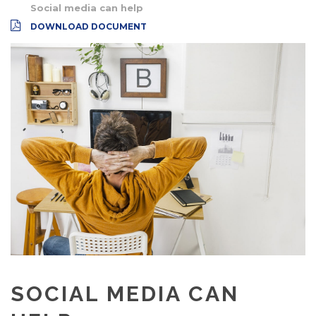
Social media can help
DOWNLOAD DOCUMENT
SOCIAL MEDIA CAN