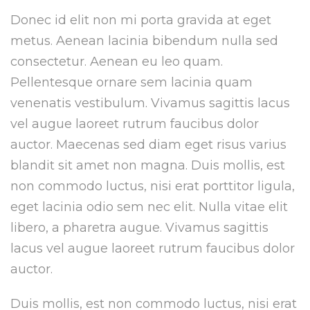
Donec id elit non mi porta gravida at eget
metus. Aenean lacinia bibendum nulla sed
consectetur. Aenean eu leo quam.
Pellentesque ornare sem lacinia quam
venenatis vestibulum. Vivamus sagittis lacus
vel augue laoreet rutrum faucibus dolor
auctor. Maecenas sed diam eget risus varius
blandit sit amet non magna. Duis mollis, est
non commodo luctus, nisi erat porttitor ligula,
eget lacinia odio sem nec elit. Nulla vitae elit
libero, a pharetra augue. Vivamus sagittis
lacus vel augue laoreet rutrum faucibus dolor
auctor.
Duis mollis, est non commodo luctus, nisi erat