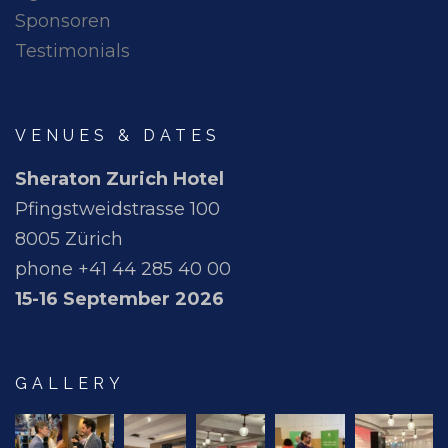
Sponsoren
Testimonials
VENUES & DATES
Sheraton Zurich Hotel
Pfingstweidstrasse 100
8005 Zürich
phone +41 44 285 40 00
15-16 September 2026
GALLERY