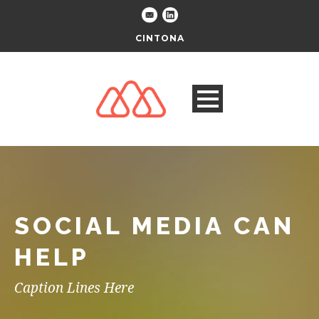
CINTONA
SOCIAL MEDIA CAN
HELP
Caption Lines Here