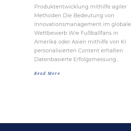
Produktentwicklung mithilfe agiler
Methoden Die Bedeutung von
Innovationsmanagement im global
Wettbewerb Wie Fußballfans in
Amerika oder Asien mithilfe von KI
personalisierten Content erhalten
Datenbasierte Erfolgsmessung...
Read More